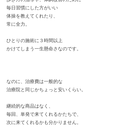
毎日習慣にした方がいい
体操を教えてくれたり、
常に全力。
ひとりの施術に３時間以上
かけてしまう一生懸命さなのです。
なのに、治療費は一般的な
治療院と同じかちょっと安いくらい。
継続的な商品はなく、
毎回、単発で来てくれるかたちで、
次に来てくれるかも分かりません。