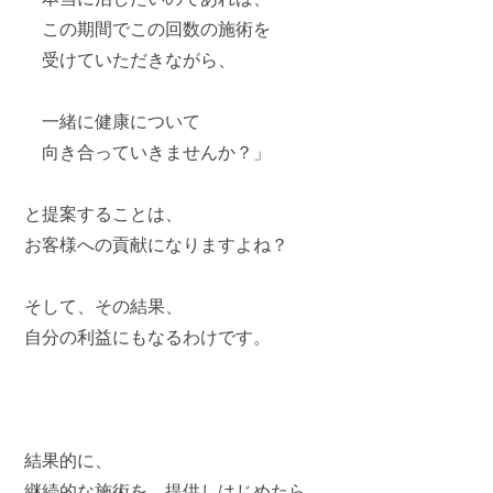
この期間でこの回数の施術を
受けていただきながら、
一緒に健康について
向き合っていきませんか？」
と提案することは、
お客様への貢献になりますよね？
そして、その結果、
自分の利益にもなるわけです。
結果的に、
継続的な施術を、提供しはじめたら、