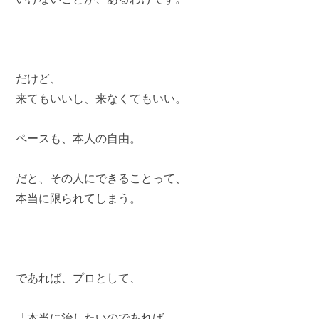
だけど、
来てもいいし、来なくてもいい。
ペースも、本人の自由。
だと、その人にできることって、
本当に限られてしまう。
であれば、プロとして、
「本当に治したいのであれば、