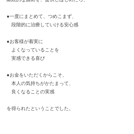
●一度にまとめて、つめこまず、
段階的に治療していける安心感
●お客様が着実に
よくなっていることを
実感できる喜び
●お金をいただくからこそ、
本人の気持ちがかたまって、
良くなることの実感
を得られたということでした。