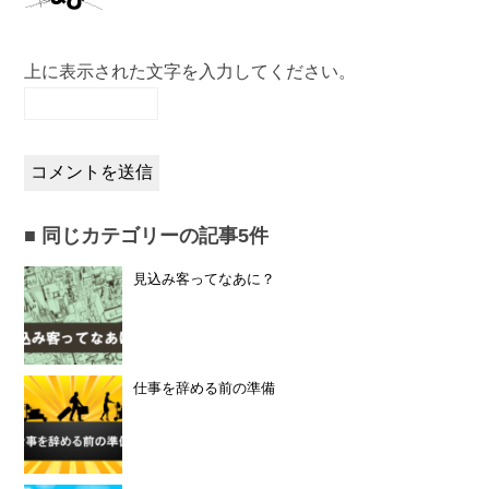
上に表示された文字を入力してください。
同じカテゴリーの記事5件
見込み客ってなあに？
仕事を辞める前の準備