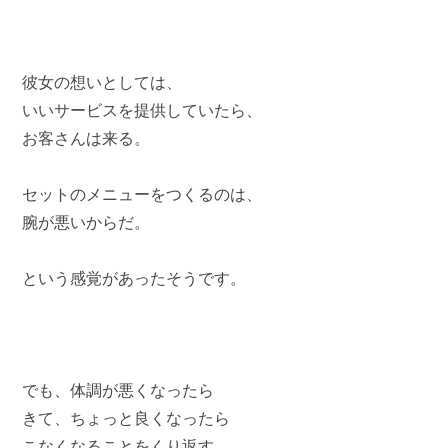
彼女の想いとしては、
いいサービスを提供していたら、
お客さんは来る。
セットのメニューをつくるのは、
腕が悪いからだ。
という感覚があったそうです。
でも、体調が悪くなったら
きて、ちょっと良くなったら
こなくなることをくり返す