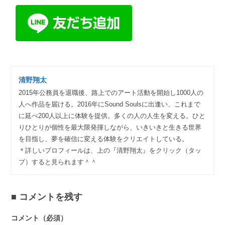
清野翔太
2015年公務員を退職後、路上でのアート活動を開始し1000人の
人へ作品を届ける。2016年にSound Soulsに出逢い、これまで
に延べ200人以上に体験を提供。多くの人の人生を変える。ひと
りひとりが個性を最大限発揮しながら、いきいきと生きる世界
を目指し、夢を確信に変える体験をクリエイトしている。
＊詳しいプロフィールは、上の『清野翔太』をクリック（タッ
プ）すると見られます＾＾
コメントを残す
コメント（必須）