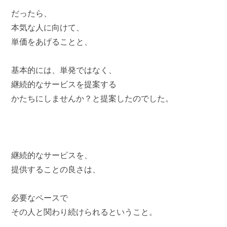
だったら、
本気な人に向けて、
単価をあげることと、
基本的には、単発ではなく、
継続的なサービスを提案する
かたちにしませんか？と提案したのでした。
継続的なサービスを、
提供することの良さは、
必要なペースで
その人と関わり続けられるということ。