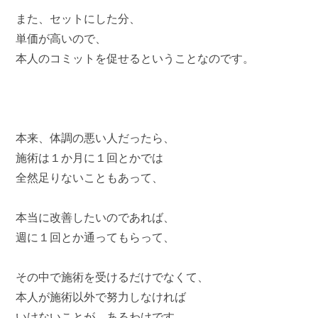
また、セットにした分、
単価が高いので、
本人のコミットを促せるということなのです。
本来、体調の悪い人だったら、
施術は１か月に１回とかでは
全然足りないこともあって、
本当に改善したいのであれば、
週に１回とか通ってもらって、
その中で施術を受けるだけでなくて、
本人が施術以外で努力しなければ
いけないことが、あるわけです。