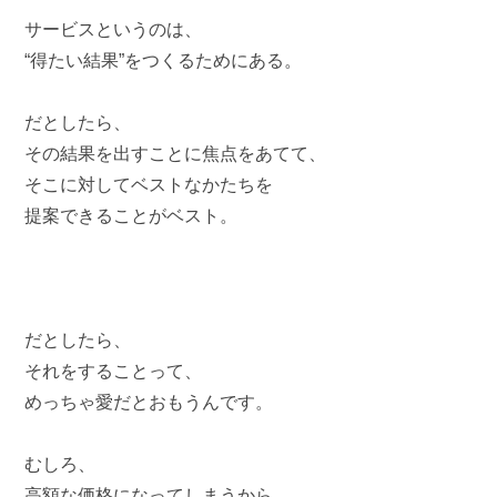
サービスというのは、
“得たい結果”をつくるためにある。
だとしたら、
その結果を出すことに焦点をあてて、
そこに対してベストなかたちを
提案できることがベスト。
だとしたら、
それをすることって、
めっちゃ愛だとおもうんです。
むしろ、
高額な価格になってしまうから