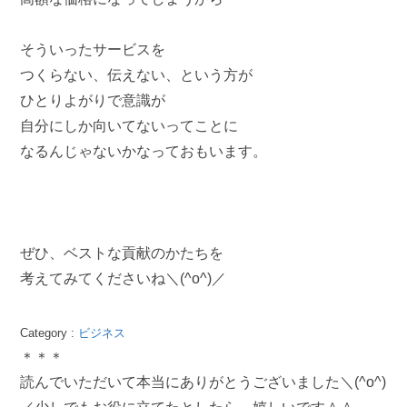
そういったサービスを
つくらない、伝えない、という方が
ひとりよがりで意識が
自分にしか向いてないってことに
なるんじゃないかなっておもいます。
ぜひ、ベストな貢献のかたちを
考えてみてくださいね＼(^o^)／
Category :
ビジネス
＊＊＊
読んでいただいて本当にありがとうございました＼(^o^)