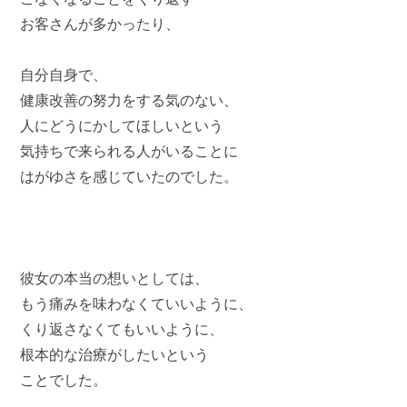
お客さんが多かったり、
自分自身で、
健康改善の努力をする気のない、
人にどうにかしてほしいという
気持ちで来られる人がいることに
はがゆさを感じていたのでした。
彼女の本当の想いとしては、
もう痛みを味わなくていいように、
くり返さなくてもいいように、
根本的な治療がしたいという
ことでした。