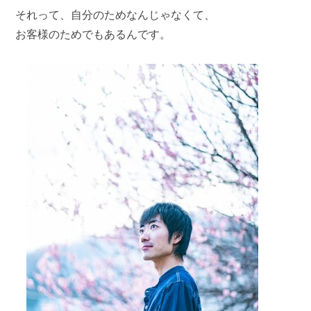
それって、自分のためなんじゃなくて、
お客様のためでもあるんです。