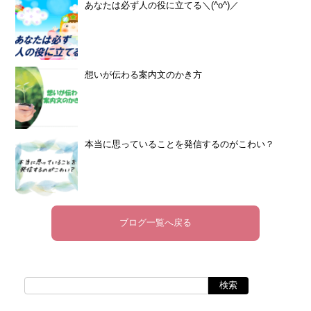
あなたは必ず人の役に立てる＼(^o^)／
想いが伝わる案内文のかき方
本当に思っていることを発信するのがこわい？
ブログ一覧へ戻る