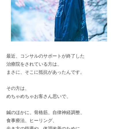
最近、コンサルのサポートが終了した
治療院をされている方は、
まさに、そこに抵抗があったんです。
その方は、
めちゃめちゃお客さん思いで、
鍼のほかに、骨格筋、自律神経調整、
食事療法、ヒーリング、
歩き方の指導や、体調改善のために