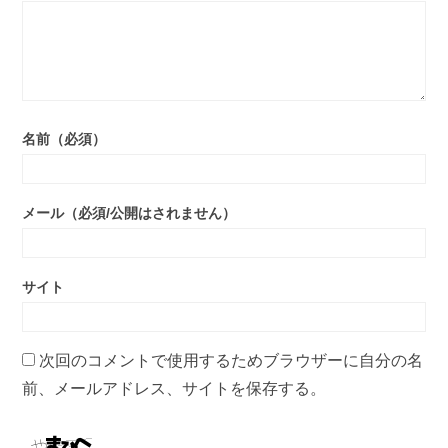
名前（必須）
メール（必須/公開はされません）
サイト
次回のコメントで使用するためブラウザーに自分の名
前、メールアドレス、サイトを保存する。