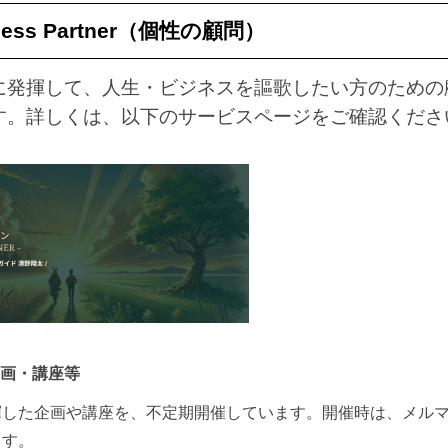
ness Partner（個性の顧問）
に発揮して、人生・ビジネスを謳歌したい方のための
す。詳しくは、以下のサービスページをご確認くださ
画・講座等
揮した企画や講座を、不定期開催しています。開催時は、メル
ます。