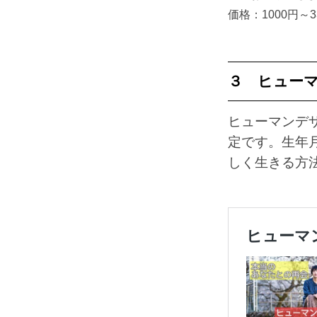
価格：1000円～3
３ ヒュー
ヒューマンデ
定です。生年
しく生きる方