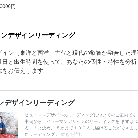
3000円
マンデザインリーディング
ザイン（東洋と西洋、古代と現代の叡智が融合した理
月日と出生時間を使って、あなたの個性・特性を分析
法をお伝えします。