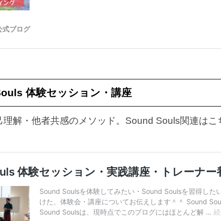
 Souls 体験セッション・講座
理解・他者共感のメソッド。Sound Souls関連は