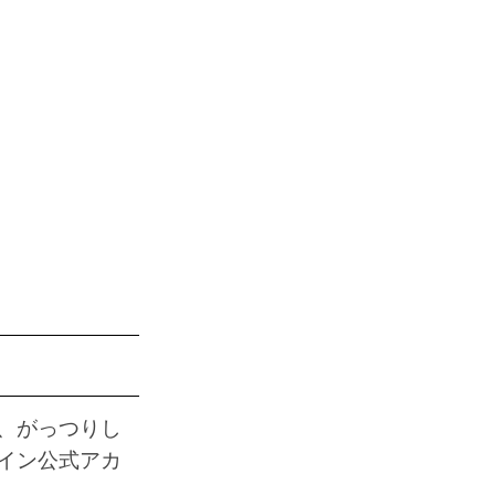
、がっつりし
イン公式アカ