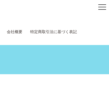
togg
navi
会社概要
特定商取引法に基づく表記