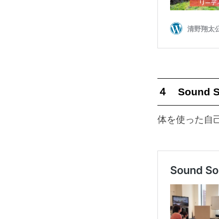
４ Sound
体を使った自己