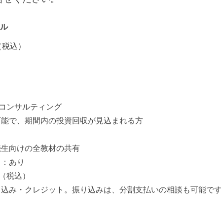
ル
（税込）
のコンサルティング
可能で、期間内の投資回収が見込まれる方
続生向けの全教材の共有
ト：あり
円（税込）
り込み・クレジット。振り込みは、分割支払いの相談も可能で