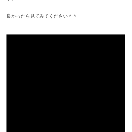
良かったら見てみてください＾＾