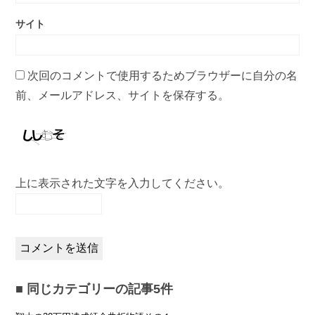
サイト
次回のコメントで使用するためブラウザーに自分の名
前、メールアドレス、サイトを保存する。
上に表示された文字を入力してください。
同じカテゴリーの記事5件