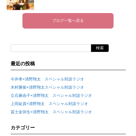
ブログ一覧へ戻る
最近の投稿
今井孝×清野翔太 スペシャル対談ラジオ
木村勝俊×清野翔太スペシャル対談ラジオ
立石麻由子×清野翔太 スペシャル対談ラジオ
上田紘資×清野翔太 スペシャル対談ラジオ
冨士金弥生×清野翔太 スペシャル対談ラジオ
カテゴリー