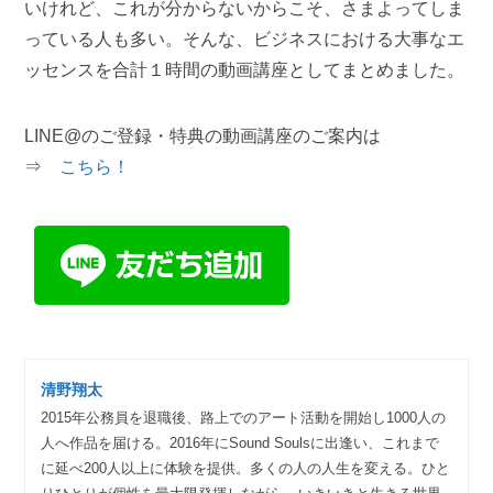
いけれど、これが分からないからこそ、さまよってしま
っている人も多い。そんな、ビジネスにおける大事なエ
ッセンスを合計１時間の動画講座としてまとめました。
LINE@のご登録・特典の動画講座のご案内は
⇒
こちら！
清野翔太
2015年公務員を退職後、路上でのアート活動を開始し1000人の
人へ作品を届ける。2016年にSound Soulsに出逢い、これまで
に延べ200人以上に体験を提供。多くの人の人生を変える。ひと