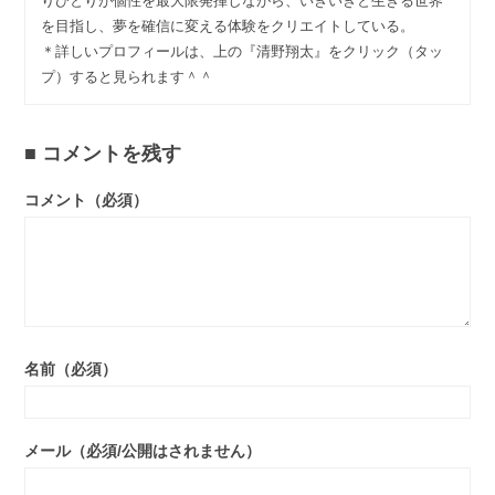
りひとりが個性を最大限発揮しながら、いきいきと生きる世界
を目指し、夢を確信に変える体験をクリエイトしている。
＊詳しいプロフィールは、上の『清野翔太』をクリック（タッ
プ）すると見られます＾＾
コメントを残す
コメント（必須）
名前（必須）
メール（必須/公開はされません）